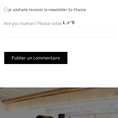
Je souhaite recevoir la newsletter So Chasse
Are you human? Please solve: