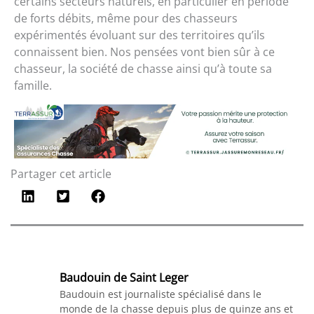
certains secteurs naturels, en particulier en période
de forts débits, même pour des chasseurs
expérimentés évoluant sur des territoires qu’ils
connaissent bien. Nos pensées vont bien sûr à ce
chasseur, la société de chasse ainsi qu’à toute sa
famille.
Partager cet article
Baudouin de Saint Leger
Baudouin est journaliste spécialisé dans le
monde de la chasse depuis plus de quinze ans et