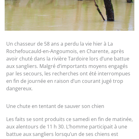
Un chasseur de 58 ans a perdu la vie hier à La
Rochefoucauld-en-Angoumois, en Charente, après
avoir chuté dans la rivière Tardoire lors d’une battue
aux sangliers. Malgré d’importants moyens engagés
par les secours, les recherches ont été interrompues
en fin de journée en raison d’un courant jugé trop
dangereux.
Une chute en tentant de sauver son chien
Les faits se sont produits ce samedi en fin de matinée,
aux alentours de 11 h 30. L’homme participait à une
battue aux sangliers lorsqu’un de ses chiens est