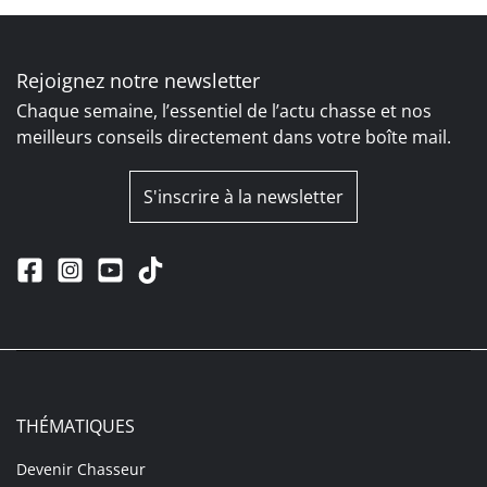
Rejoignez notre newsletter
Chaque semaine, l’essentiel de l’actu chasse et nos
meilleurs conseils directement dans votre boîte mail.
S'inscrire à la newsletter
THÉMATIQUES
Devenir Chasseur