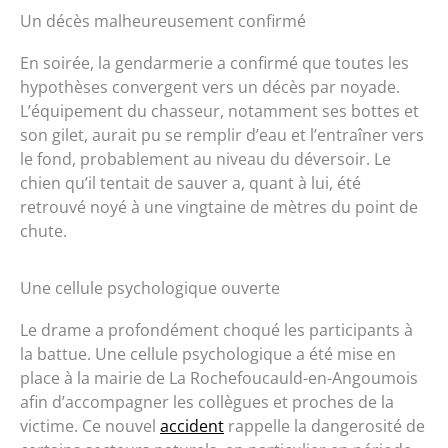
Un décès malheureusement confirmé
En soirée, la gendarmerie a confirmé que toutes les
hypothèses convergent vers un décès par noyade.
L’équipement du chasseur, notamment ses bottes et
son gilet, aurait pu se remplir d’eau et l’entraîner vers
le fond, probablement au niveau du déversoir. Le
chien qu’il tentait de sauver a, quant à lui, été
retrouvé noyé à une vingtaine de mètres du point de
chute.
Une cellule psychologique ouverte
Le drame a profondément choqué les participants à
la battue. Une cellule psychologique a été mise en
place à la mairie de La Rochefoucauld-en-Angoumois
afin d’accompagner les collègues et proches de la
victime. Ce nouvel
accident
rappelle la dangerosité de