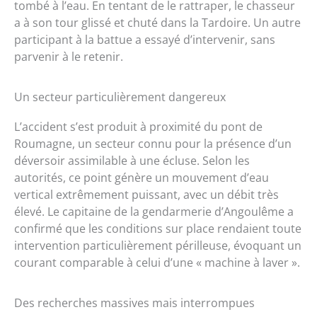
tombé à l’eau. En tentant de le rattraper, le chasseur
a à son tour glissé et chuté dans la Tardoire. Un autre
participant à la battue a essayé d’intervenir, sans
parvenir à le retenir.
Un secteur particulièrement dangereux
L’accident s’est produit à proximité du pont de
Roumagne, un secteur connu pour la présence d’un
déversoir assimilable à une écluse. Selon les
autorités, ce point génère un mouvement d’eau
vertical extrêmement puissant, avec un débit très
élevé. Le capitaine de la gendarmerie d’Angoulême a
confirmé que les conditions sur place rendaient toute
intervention particulièrement périlleuse, évoquant un
courant comparable à celui d’une « machine à laver ».
Des recherches massives mais interrompues