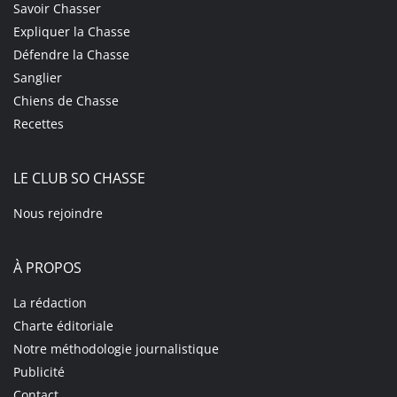
Savoir Chasser
Expliquer la Chasse
Défendre la Chasse
Sanglier
Chiens de Chasse
Recettes
LE CLUB SO CHASSE
Nous rejoindre
À PROPOS
La rédaction
Charte éditoriale
Notre méthodologie journalistique
Publicité
Contact