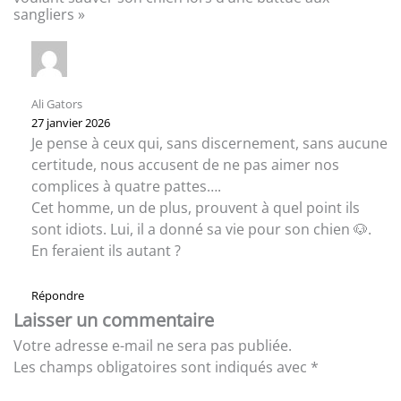
sangliers »
Ali Gators
27 janvier 2026
Je pense à ceux qui, sans discernement, sans aucune
certitude, nous accusent de ne pas aimer nos
complices à quatre pattes….
Cet homme, un de plus, prouvent à quel point ils
sont idiots. Lui, il a donné sa vie pour son chien 🐶.
En feraient ils autant ?
Répondre
Laisser un commentaire
Votre adresse e-mail ne sera pas publiée.
Les champs obligatoires sont indiqués avec
*