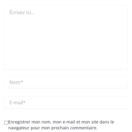
Écrivez
ici…
Nom*
E-
mail*
Enregistrer mon nom, mon e-mail et mon site dans le
navigateur pour mon prochain commentaire.