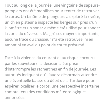
Tout au long de la journée, une vingtaine de sapeurs-
pompiers ont été mobilisés pour tenter de retrouver
le corps. Un binôme de plongeurs a exploré la rivière,
un chien pisteur a inspecté les berges sur près d’un
kilomètre et un sonar a même été utilisé pour sonder
la zone du déversoir. Malgré ces moyens importants,
aucune trace du chasseur n’a été retrouvée, ni en
amont ni en aval du point de chute présumé.
Face à la violence du courant et au risque encouru
par les sauveteurs, la décision a été prise
d’interrompre les recherches en fin de journée. Les
autorités indiquent qu’il faudra désormais attendre
une éventuelle baisse du débit de la Tardoire pour
espérer localiser le corps, une perspective incertaine
compte tenu des conditions météorologiques
annoncées.