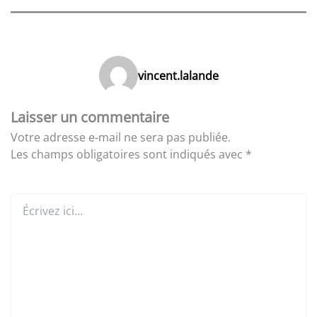
vincent.lalande
Laisser un commentaire
Votre adresse e-mail ne sera pas publiée.
Les champs obligatoires sont indiqués avec
*
Écrivez
ici…