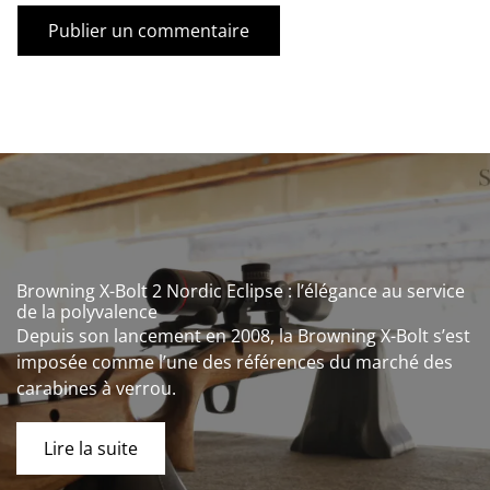
Browning X-Bolt 2 Nordic Eclipse : l’élégance au service
de la polyvalence
Depuis son lancement en 2008, la Browning X-Bolt s’est
imposée comme l’une des références du marché des
carabines à verrou.
Lire la suite