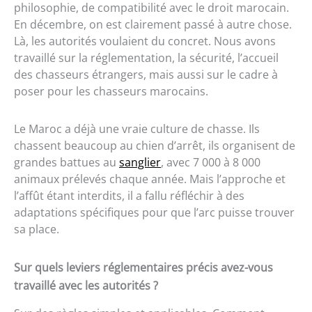
philosophie, de compatibilité avec le droit marocain.
En décembre, on est clairement passé à autre chose.
Là, les autorités voulaient du concret. Nous avons
travaillé sur la réglementation, la sécurité, l’accueil
des chasseurs étrangers, mais aussi sur le cadre à
poser pour les chasseurs marocains.
Le Maroc a déjà une vraie culture de chasse. Ils
chassent beaucoup au chien d’arrêt, ils organisent de
grandes battues au
sanglier
, avec 7 000 à 8 000
animaux prélevés chaque année. Mais l’approche et
l’affût étant interdits, il a fallu réfléchir à des
adaptations spécifiques pour que l’arc puisse trouver
sa place.
Sur quels leviers réglementaires précis avez-vous
travaillé avec les autorités ?