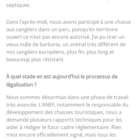
septiques.
Dans l’après-midi, nous avons participé à une chasse
aux sangliers dans un parc, puisqu’en territoire
ouvert ce n’est pas encore autorisé. J’ai pu tirer un
vieux mâle de barbarie, un animal très différent de
nos sangliers européens, plus fin, plus long et
beaucoup plus résistant.
À quel stade en est aujourd’hui le processus de
légalisation ?
Nous sommes désormais dans une phase de travail
très avancée. L’ANEF, notamment le responsable du
développement des chasses touristiques, nous a
demandé plusieurs rapports techniques pour les
aider à rédiger le futur cadre réglementaire. Rien
n’est encore officiellement signé, mais tous les