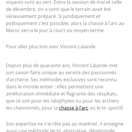
voyants sont au vert. Entre la session de mai et celle
de décembre, on a senti que le terrain avait été
sérieusement préparé. Si juridiquement et
politiquement c’est possible, alors la chasse à l’arc au
Maroc verra le jour à court ou moyen terme.
Pour aller plus loin avec Vincent Lalande
Depuis plus de quarante ans, Vincent Lalande met
son savoir-faire unique au service des passionnés
d’archerie. Ses méthodes exclusives sont reconnu
dans le monde entier : elles permettent une
amélioration immédiate et flagrante des résultats,
que ce soit pour les néophytes ou pour les archers
les chevronnés, pour la
chasse à l’arc
ou le tir sportif.
Son expertise ne s’arrête pas au matériel : il enseigne
aussi une méthode de tir alternative, développée