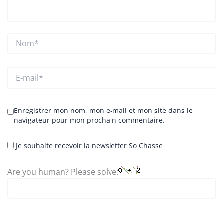
Nom*
E-
mail*
Enregistrer mon nom, mon e-mail et mon site dans le
navigateur pour mon prochain commentaire.
Je souhaite recevoir la newsletter So Chasse
Are you human? Please solve: