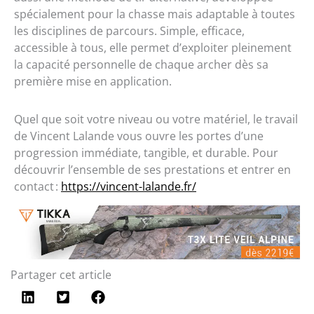
spécialement pour la chasse mais adaptable à toutes
les disciplines de parcours. Simple, efficace,
accessible à tous, elle permet d’exploiter pleinement
la capacité personnelle de chaque archer dès sa
première mise en application.
Quel que soit votre niveau ou votre matériel, le travail
de Vincent Lalande vous ouvre les portes d’une
progression immédiate, tangible, et durable. Pour
découvrir l’ensemble de ses prestations et entrer en
contact :
https://vincent-lalande.fr/
Partager cet article