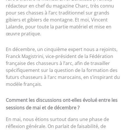
rédacteur en chef du magazine Charc, très connu
pour ses chasses à l’arc traditionnel sur grands
gibiers et gibiers de montagne. Et moi, Vincent
Lalande, pour toute la partie matériel et mise en
œuvre pratique.
En décembre, un cinquième expert nous a rejoints,
Franck Magistrini, vice-président de la Fédération
française des chasseurs à l’arc, afin de travailler
spécifiquement sur la question de la formation des
futurs chasseurs à l’arc marocains, en s’inspirant du
modèle français.
Comment les discussions ont-elles évolué entre les
sessions de mai et de décembre ?
En mai, nous étions surtout dans une phase de
réflexion générale. On parlait de faisabilité, de