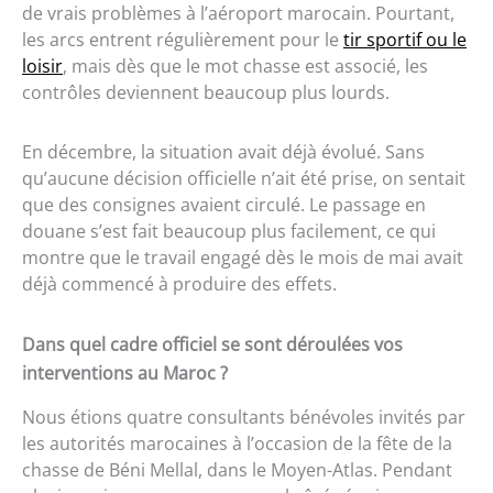
de vrais problèmes à l’aéroport marocain. Pourtant,
les arcs entrent régulièrement pour le
tir sportif ou le
loisir
, mais dès que le mot chasse est associé, les
contrôles deviennent beaucoup plus lourds.
En décembre, la situation avait déjà évolué. Sans
qu’aucune décision officielle n’ait été prise, on sentait
que des consignes avaient circulé. Le passage en
douane s’est fait beaucoup plus facilement, ce qui
montre que le travail engagé dès le mois de mai avait
déjà commencé à produire des effets.
Dans quel cadre officiel se sont déroulées vos
interventions au Maroc ?
Nous étions quatre consultants bénévoles invités par
les autorités marocaines à l’occasion de la fête de la
chasse de Béni Mellal, dans le Moyen-Atlas. Pendant