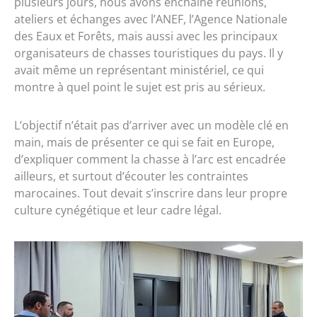
plusieurs jours, nous avons enchaîné réunions,
ateliers et échanges avec l’ANEF, l’Agence Nationale
des Eaux et Forêts, mais aussi avec les principaux
organisateurs de chasses touristiques du pays. Il y
avait même un représentant ministériel, ce qui
montre à quel point le sujet est pris au sérieux.
L’objectif n’était pas d’arriver avec un modèle clé en
main, mais de présenter ce qui se fait en Europe,
d’expliquer comment la chasse à l’arc est encadrée
ailleurs, et surtout d’écouter les contraintes
marocaines. Tout devait s’inscrire dans leur propre
culture cynégétique et leur cadre légal.