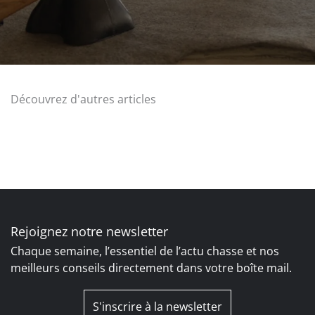
Découvrez d'autres articles
Rejoignez notre newsletter
Chaque semaine, l’essentiel de l’actu chasse et nos
meilleurs conseils directement dans votre boîte mail.
S'inscrire à la newsletter