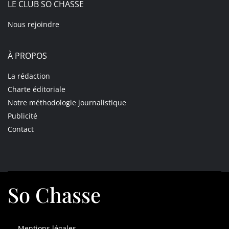
LE CLUB SO CHASSE
Nous rejoindre
À PROPOS
La rédaction
Charte éditoriale
Notre méthodologie journalistique
Publicité
Contact
So Chasse
Mentions légales