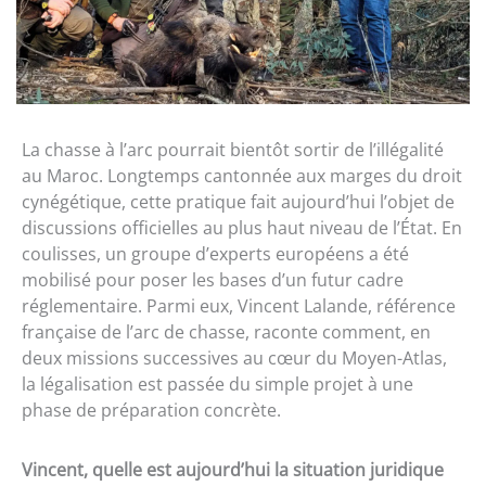
La chasse à l’arc pourrait bientôt sortir de l’illégalité
au Maroc. Longtemps cantonnée aux marges du droit
cynégétique, cette pratique fait aujourd’hui l’objet de
discussions officielles au plus haut niveau de l’État. En
coulisses, un groupe d’experts européens a été
mobilisé pour poser les bases d’un futur cadre
réglementaire. Parmi eux, Vincent Lalande, référence
française de l’arc de chasse, raconte comment, en
deux missions successives au cœur du Moyen-Atlas,
la légalisation est passée du simple projet à une
phase de préparation concrète.
Vincent, quelle est aujourd’hui la situation juridique