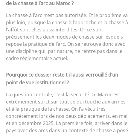
de la chasse à l’arc au Maroc ?
La chasse à l’arc n’est pas autorisée. Et le problème va
plus loin, puisque la chasse à l’approche et la chasse à
l’affût sont elles aussi interdites. Or ce sont
précisément les deux modes de chasse sur lesquels
repose la pratique de l’arc. On se retrouve donc avec
une discipline qui, par nature, ne rentre pas dans le
cadre réglementaire actuel.
Pourquoi ce dossier reste-t-il aussi verrouillé d’un
point de vue institutionnel ?
La question centrale, c’est la sécurité. Le Maroc est
extrêmement strict sur tout ce qui touche aux armes
et à la pratique de la chasse. On l’a vécu très
concrètement lors de nos deux déplacements, en mai
et en décembre 2025. La première fois, arriver dans le
pays avec des arcs dans un contexte de chasse a posé