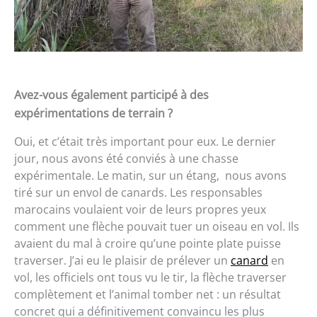
Avez-vous également participé à des
expérimentations de terrain ?
Oui, et c’était très important pour eux. Le dernier
jour, nous avons été conviés à une chasse
expérimentale. Le matin, sur un étang, nous avons
tiré sur un envol de canards. Les responsables
marocains voulaient voir de leurs propres yeux
comment une flèche pouvait tuer un oiseau en vol. Ils
avaient du mal à croire qu’une pointe plate puisse
traverser. J’ai eu le plaisir de prélever un
canard
en
vol, les officiels ont tous vu le tir, la flèche traverser
complètement et l’animal tomber net : un résultat
concret qui a définitivement convaincu les plus