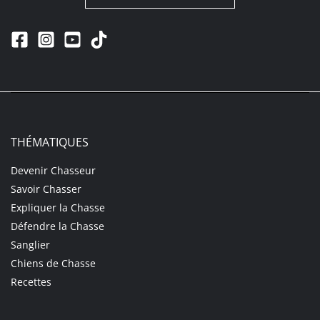
THÉMATIQUES
Devenir Chasseur
Savoir Chasser
Expliquer la Chasse
Défendre la Chasse
Sanglier
Chiens de Chasse
Recettes