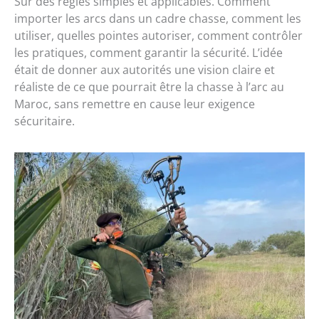
Sur des règles simples et applicables. Comment
importer les arcs dans un cadre chasse, comment les
utiliser, quelles pointes autoriser, comment contrôler
les pratiques, comment garantir la sécurité. L’idée
était de donner aux autorités une vision claire et
réaliste de ce que pourrait être la chasse à l’arc au
Maroc, sans remettre en cause leur exigence
sécuritaire.