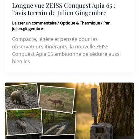
Longue vue ZEISS Conquest Apia 65 :
l’avis terrain de Julien Gingembre
Laisser un commentaire
/
Optique & Thermique
/ Par
julien.gingembre
Compacte, légère et pensée pour les
observateurs itinérants, la nouvelle ZEISS
Conquest Apia 65 ambitionne de séduire aussi
bien les