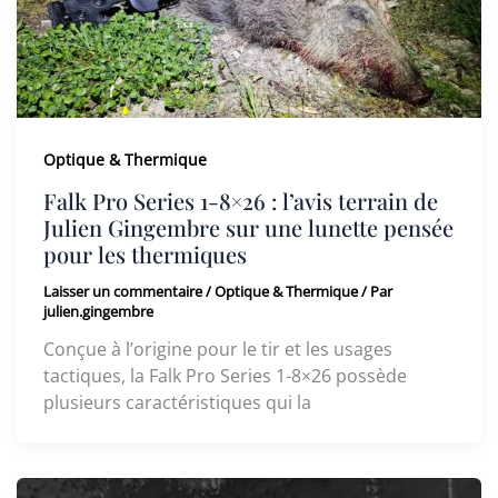
Optique & Thermique
Falk Pro Series 1-8×26 : l’avis terrain de
Julien Gingembre sur une lunette pensée
pour les thermiques
Laisser un commentaire
/
Optique & Thermique
/ Par
julien.gingembre
Conçue à l’origine pour le tir et les usages
tactiques, la Falk Pro Series 1-8×26 possède
plusieurs caractéristiques qui la