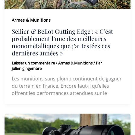
Armes & Munitions
Sellier & Bellot Cutting Edge : « C’est
probablement l’une des meilleures
monométalliques que j’ai testées ces
dernières années »
Laisser un commentaire
/
Armes & Munitions
/ Par
julien.gingembre
Les munitions sans plomb continuent de gagner
du terrain en France. Encore faut-il qu’elles
offrent les performances attendues sur le