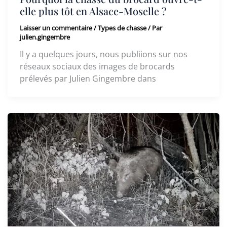
elle plus tôt en Alsace-Moselle ?
Laisser un commentaire
/
Types de chasse
/ Par
julien.gingembre
Il y a quelques jours, nous publiions sur nos
réseaux sociaux des images de brocards
prélevés par Julien Gingembre dans