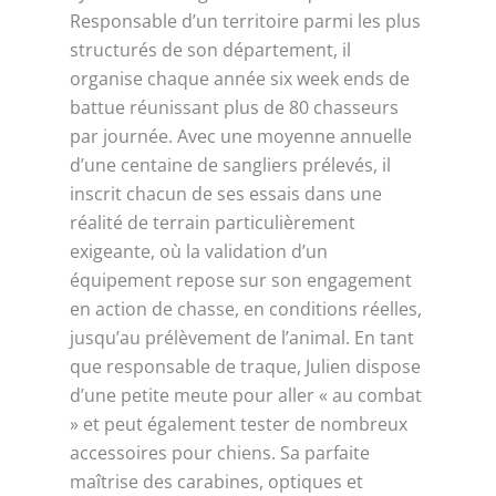
Responsable d’un territoire parmi les plus
structurés de son département, il
organise chaque année six week ends de
battue réunissant plus de 80 chasseurs
par journée. Avec une moyenne annuelle
d’une centaine de sangliers prélevés, il
inscrit chacun de ses essais dans une
réalité de terrain particulièrement
exigeante, où la validation d’un
équipement repose sur son engagement
en action de chasse, en conditions réelles,
jusqu’au prélèvement de l’animal. En tant
que responsable de traque, Julien dispose
d’une petite meute pour aller « au combat
» et peut également tester de nombreux
accessoires pour chiens. Sa parfaite
maîtrise des carabines, optiques et