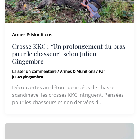
Armes & Munitions
Crosse KKC : “Un prolongement du bras
pour le chasseur” selon Julien
Gingembre
Laisser un commentaire
/
Armes & Munitions
/ Par
julien.gingembre
Découvertes au détour de vidéos de chasse
scandinave, les crosses KKC intriguent. Pensées
pour les chasseurs et non dérivées du