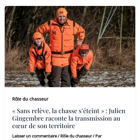
Rôle du chasseur
« Sans relève, la chasse s’éteint » : Julien
Gingembre raconte la transmission au
cœur de son territoire
Laisser un commentaire
/
Rôle du chasseur
/ Par