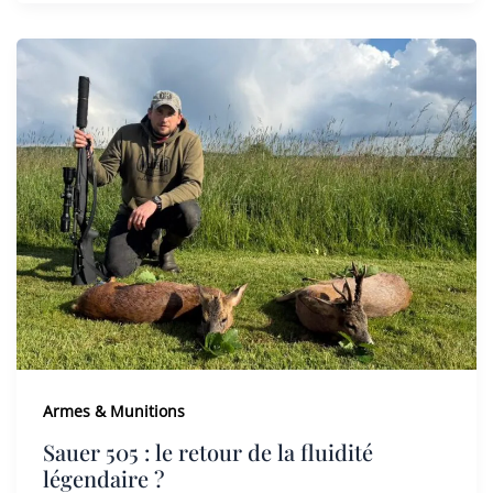
Armes & Munitions
Sauer 505 : le retour de la fluidité
légendaire ?