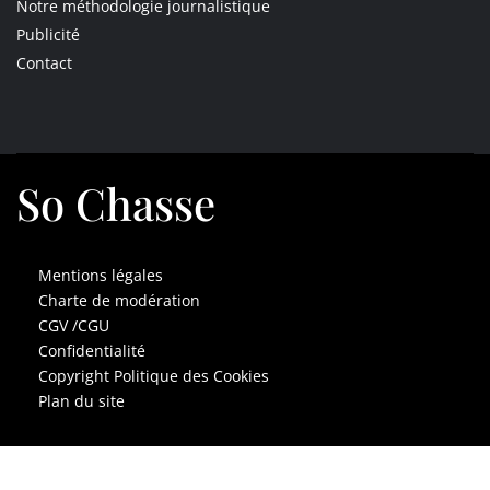
Notre méthodologie journalistique
Publicité
Contact
So Chasse
Mentions légales
Charte de modération
CGV /CGU
Confidentialité
Copyright Politique des Cookies
Plan du site