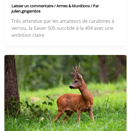
Laisser un commentaire
/
Armes & Munitions
/ Par
julien.gingembre
Très attendue par les amateurs de carabines à
verrou, la Sauer 505 succède à la 404 avec une
ambition claire