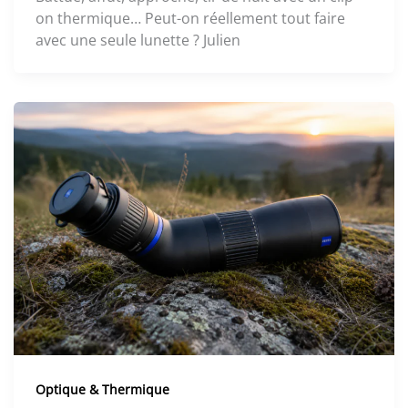
on thermique… Peut-on réellement tout faire
avec une seule lunette ? Julien
Optique & Thermique