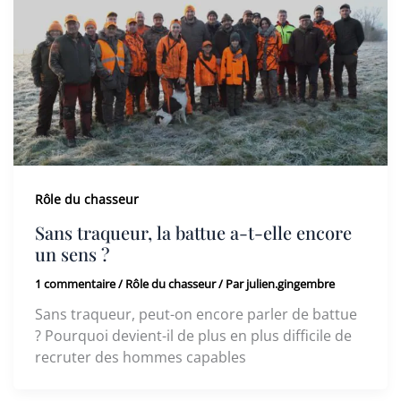
Rôle du chasseur
Sans traqueur, la battue a-t-elle encore
un sens ?
1 commentaire
/
Rôle du chasseur
/ Par
julien.gingembre
Sans traqueur, peut-on encore parler de battue
? Pourquoi devient-il de plus en plus difficile de
recruter des hommes capables