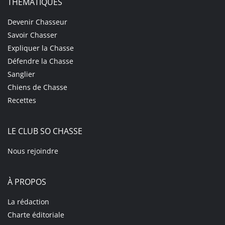
THÉMATIQUES
Devenir Chasseur
Savoir Chasser
Expliquer la Chasse
Défendre la Chasse
Sanglier
Chiens de Chasse
Recettes
LE CLUB SO CHASSE
Nous rejoindre
À PROPOS
La rédaction
Charte éditoriale