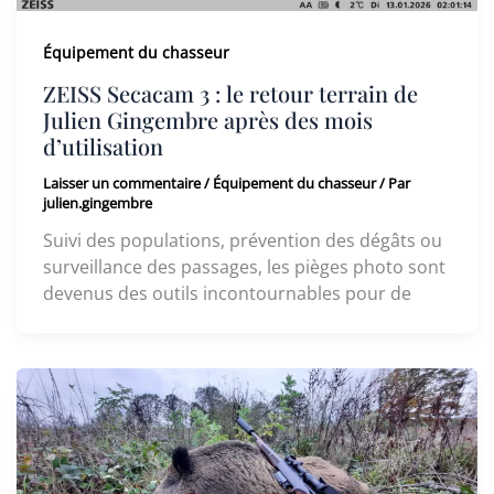
Équipement du chasseur
ZEISS Secacam 3 : le retour terrain de
Julien Gingembre après des mois
d’utilisation
Laisser un commentaire
/
Équipement du chasseur
/ Par
julien.gingembre
Suivi des populations, prévention des dégâts ou
surveillance des passages, les pièges photo sont
devenus des outils incontournables pour de