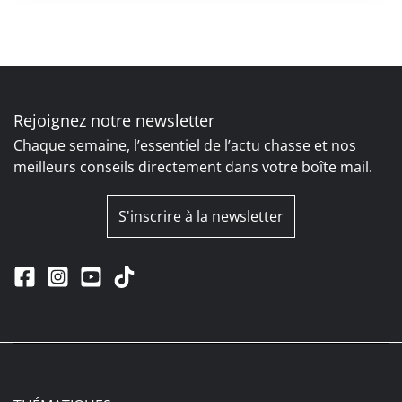
Rejoignez notre newsletter
Chaque semaine, l’essentiel de l’actu chasse et nos
meilleurs conseils directement dans votre boîte mail.
S'inscrire à la newsletter