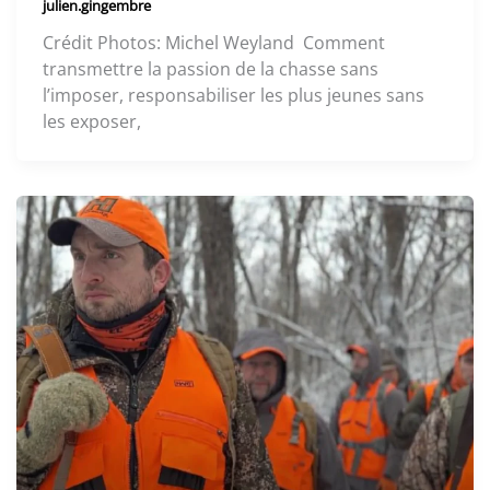
julien.gingembre
Crédit Photos: Michel Weyland Comment
transmettre la passion de la chasse sans
l’imposer, responsabiliser les plus jeunes sans
les exposer,