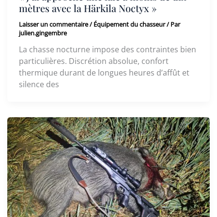
mètres avec la Härkila Noctyx »
Laisser un commentaire
/
Équipement du chasseur
/ Par
julien.gingembre
La chasse nocturne impose des contraintes bien
particulières. Discrétion absolue, confort
thermique durant de longues heures d’affût et
silence des