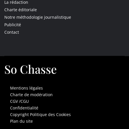
La rédaction
Charte éditoriale
Notre méthodologie journalistique
Publicité
Contact
So Chasse
Mentions légales
Charte de modération
CGV /CGU
Confidentialité
Copyright Politique des Cookies
Plan du site