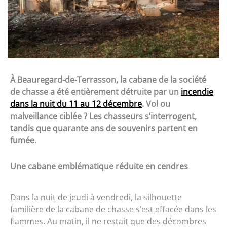
À Beauregard-de-Terrasson, la cabane de la société
de chasse a été entièrement détruite par un
incendie
dans la nuit du 11 au 12 décembre
. Vol ou
malveillance ciblée ? Les chasseurs s’interrogent,
tandis que quarante ans de souvenirs partent en
fumée
.
Une cabane emblématique réduite en cendres
Dans la nuit de jeudi à vendredi, la silhouette
familière de la cabane de chasse s’est effacée dans les
flammes. Au matin, il ne restait que des décombres