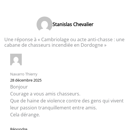
Stanislas Chevalier
Une réponse à « Cambriolage ou acte anti-chasse : une
cabane de chasseurs incendiée en Dordogne »
Navarro Thierry
28 décembre 2025
Bonjour
Courage a vous amis chasseurs.
Que de haine de violence contre des gens qui vivent
leur passion tranquillement entre amis.
Cela dérange.
Répondre