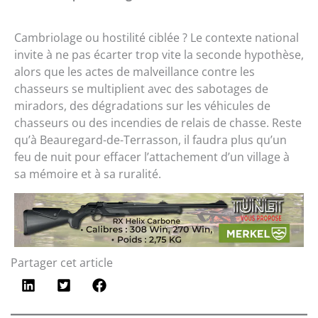
Cambriolage ou hostilité ciblée ? Le contexte national
invite à ne pas écarter trop vite la seconde hypothèse,
alors que les actes de malveillance contre les
chasseurs se multiplient avec des sabotages de
miradors, des dégradations sur les véhicules de
chasseurs ou des incendies de relais de chasse. Reste
qu’à Beauregard-de-Terrasson, il faudra plus qu’un
feu de nuit pour effacer l’attachement d’un village à
sa mémoire et à sa ruralité.
Partager cet article