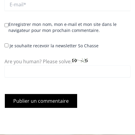
E-
mail*
Enregistrer mon nom, mon e-mail et mon site dans le
navigateur pour mon prochain commentaire.
Je souhaite recevoir la newsletter So Chasse
Are you human? Please solve: