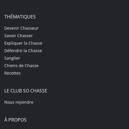
THÉMATIQUES
Devenir Chasseur
Savoir Chasser
Expliquer la Chasse
Défendre la Chasse
Sanglier
Chiens de Chasse
Recettes
LE CLUB SO CHASSE
Nous rejoindre
À PROPOS