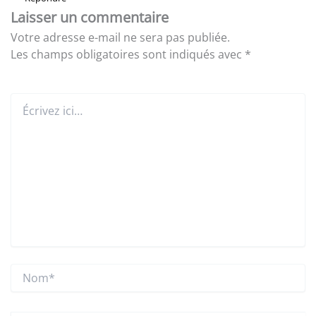
Laisser un commentaire
Votre adresse e-mail ne sera pas publiée.
Les champs obligatoires sont indiqués avec
*
Écrivez
ici…
Nom*