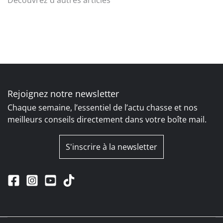
Rejoignez notre newsletter
Chaque semaine, l’essentiel de l’actu chasse et nos
meilleurs conseils directement dans votre boîte mail.
S'inscrire à la newsletter