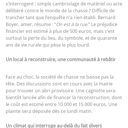
s’interrogent : simple cambriolage de matériel ou acte
délibéré contre le monde de la chasse ? Difficile de
trancher tant que l’enquête n’a rien établi. Bernard
Boyer, amer, résume : “
On est à la rue
.” Le préjudice
financier est estimé à plus de 500 euros, mais c’est
surtout la perte du lieu, du symbole, et de quarante
ans de vie rurale qui pèse le plus lourd.
Un local à reconstruire, une communauté à rebâtir
Face au choc, la société de chasse ne baisse pas la
tête. Des discussions sont en cours avec la mairie
pour trouver un abri provisoire. Une cagnotte sera
bientôt lancée afin de financer la reconstruction, dont
le coût est estimé entre 10 000 et 15 000 euros. Une
plainte sera déposée dès ce lundi matin.
Un climat qui interroge au-delà du fait divers