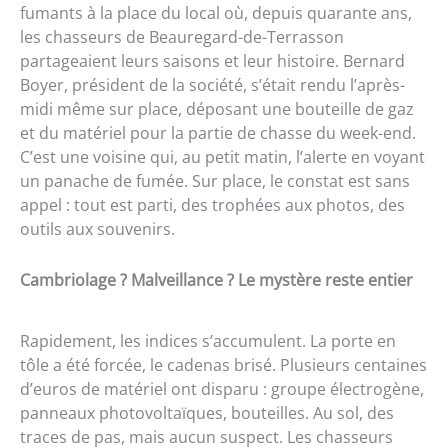
fumants à la place du local où, depuis quarante ans,
les chasseurs de Beauregard-de-Terrasson
partageaient leurs saisons et leur histoire. Bernard
Boyer, président de la société, s’était rendu l’après-
midi même sur place, déposant une bouteille de gaz
et du matériel pour la partie de chasse du week-end.
C’est une voisine qui, au petit matin, l’alerte en voyant
un panache de fumée. Sur place, le constat est sans
appel : tout est parti, des trophées aux photos, des
outils aux souvenirs.
Cambriolage ? Malveillance ? Le mystère reste entier
Rapidement, les indices s’accumulent. La porte en
tôle a été forcée, le cadenas brisé. Plusieurs centaines
d’euros de matériel ont disparu : groupe électrogène,
panneaux photovoltaïques, bouteilles. Au sol, des
traces de pas, mais aucun suspect. Les chasseurs