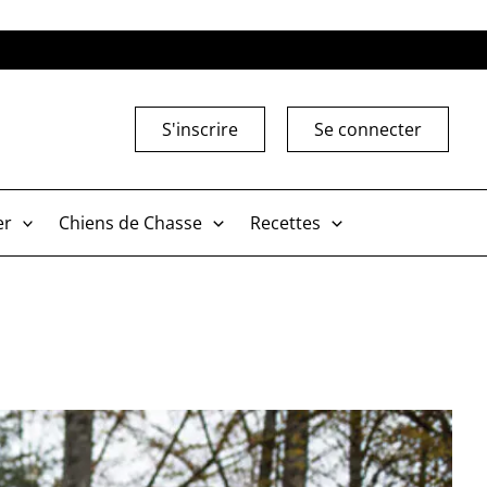
S'inscrire
Se connecter
er
Chiens de Chasse
Recettes