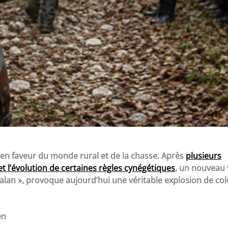
en faveur du monde rural et de la chasse. Après
plusieurs
 l’évolution de certaines règles cynégétiques
, un nouveau 
lan », provoque aujourd’hui une véritable explosion de col
en