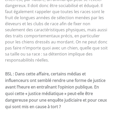
dangereux. Il doit donc être sociabilisé et éduqué. Il
faut également rappeler que toutes les races sont le
fruit de longues années de sélection menées par les
éleveurs et les clubs de race afin de fixer non
seulement des caractéristiques physiques, mais aussi
des traits comportementaux précis, en particulier
pour les chiens dressés au mordant. On ne peut donc
pas faire n’importe quoi avec un chien, quelle que soit
sa taille ou sa race : sa détention implique des
responsabilités réelles.
BSL : Dans cette affaire, certains médias et
influenceurs ont semblé rendre une forme de justice
avant l’heure en entraînant l’opinion publique. En
quoi cette « justice médiatique » peut-elle être
dangereuse pour une enquête judiciaire et pour ceux
qui sont mis en cause à tort ?