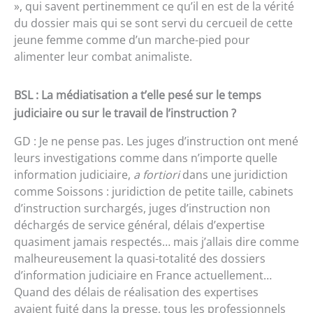
», qui savent pertinemment ce qu’il en est de la vérité
du dossier mais qui se sont servi du cercueil de cette
jeune femme comme d’un marche-pied pour
alimenter leur combat animaliste.
BSL : La médiatisation a t’elle pesé sur le temps
judiciaire ou sur le travail de l’instruction ?
GD : Je ne pense pas. Les juges d’instruction ont mené
leurs investigations comme dans n’importe quelle
information judiciaire,
a fortiori
dans une juridiction
comme Soissons : juridiction de petite taille, cabinets
d’instruction surchargés, juges d’instruction non
déchargés de service général, délais d’expertise
quasiment jamais respectés… mais j’allais dire comme
malheureusement la quasi-totalité des dossiers
d’information judiciaire en France actuellement…
Quand des délais de réalisation des expertises
avaient fuité dans la presse, tous les professionnels