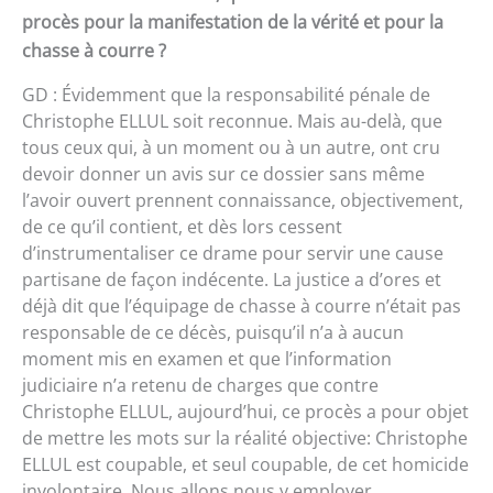
procès pour la manifestation de la vérité et pour la
chasse à courre ?
GD : Évidemment que la responsabilité pénale de
Christophe ELLUL soit reconnue. Mais au-delà, que
tous ceux qui, à un moment ou à un autre, ont cru
devoir donner un avis sur ce dossier sans même
l’avoir ouvert prennent connaissance, objectivement,
de ce qu’il contient, et dès lors cessent
d’instrumentaliser ce drame pour servir une cause
partisane de façon indécente. La justice a d’ores et
déjà dit que l’équipage de chasse à courre n’était pas
responsable de ce décès, puisqu’il n’a à aucun
moment mis en examen et que l’information
judiciaire n’a retenu de charges que contre
Christophe ELLUL, aujourd’hui, ce procès a pour objet
de mettre les mots sur la réalité objective: Christophe
ELLUL est coupable, et seul coupable, de cet homicide
involontaire. Nous allons nous y employer.