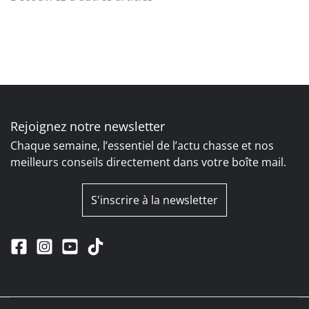
Rejoignez notre newsletter
Chaque semaine, l’essentiel de l’actu chasse et nos
meilleurs conseils directement dans votre boîte mail.
S'inscrire à la newsletter