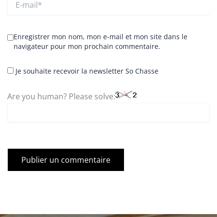
mail*
Enregistrer mon nom, mon e-mail et mon site dans le
navigateur pour mon prochain commentaire.
Je souhaite recevoir la newsletter So Chasse
Are you human? Please solve: