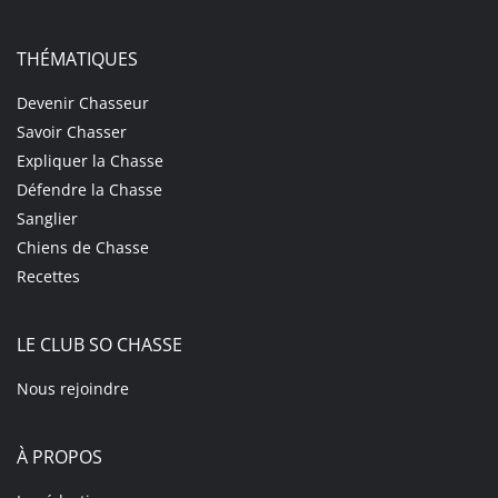
THÉMATIQUES
Devenir Chasseur
Savoir Chasser
Expliquer la Chasse
Défendre la Chasse
Sanglier
Chiens de Chasse
Recettes
LE CLUB SO CHASSE
Nous rejoindre
À PROPOS