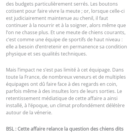
des budgets particulièrement serrés. Les boutons
cotisent pour faire vivre la meute ; or, lorsque celle-ci
est judiciairement maintenue au chenil, il faut
continuer à la nourrir et à la soigner, alors même que
l’on ne chasse plus. Et une meute de chiens courants,
c’est comme une équipe de sportifs de haut niveau :
elle a besoin d’entretenir en permanence sa condition
physique et ses qualités techniques.
Mais l’impact ne s’est pas limité à cet équipage. Dans
toute la France, de nombreux veneurs et de multiples
équipages ont dû faire face à des regards en coin,
parfois même à des insultes lors de leurs sorties. Le
retentissement médiatique de cette affaire a ainsi
installé, à l’époque, un climat profondément délétère
autour de la vénerie.
BSL : Cette affaire relance la question des chiens dits