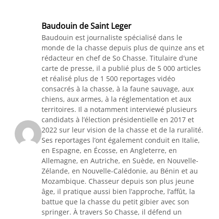
Baudouin de Saint Leger
Baudouin est journaliste spécialisé dans le
monde de la chasse depuis plus de quinze ans et
rédacteur en chef de So Chasse. Titulaire d'une
carte de presse, il a publié plus de 5 000 articles
et réalisé plus de 1 500 reportages vidéo
consacrés à la chasse, à la faune sauvage, aux
chiens, aux armes, à la réglementation et aux
territoires. Il a notamment interviewé plusieurs
candidats à l’élection présidentielle en 2017 et
2022 sur leur vision de la chasse et de la ruralité.
Ses reportages l’ont également conduit en Italie,
en Espagne, en Écosse, en Angleterre, en
Allemagne, en Autriche, en Suède, en Nouvelle-
Zélande, en Nouvelle-Calédonie, au Bénin et au
Mozambique. Chasseur depuis son plus jeune
âge, il pratique aussi bien l’approche, l’affût, la
battue que la chasse du petit gibier avec son
springer. À travers So Chasse, il défend un