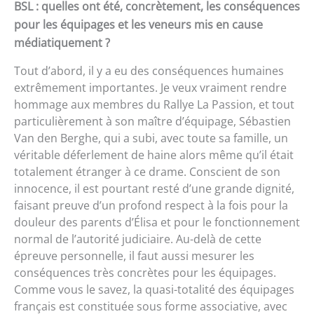
BSL : quelles ont été, concrètement, les conséquences
pour les équipages et les veneurs mis en cause
médiatiquement ?
Tout d’abord, il y a eu des conséquences humaines
extrêmement importantes. Je veux vraiment rendre
hommage aux membres du Rallye La Passion, et tout
particulièrement à son maître d’équipage, Sébastien
Van den Berghe, qui a subi, avec toute sa famille, un
véritable déferlement de haine alors même qu’il était
totalement étranger à ce drame. Conscient de son
innocence, il est pourtant resté d’une grande dignité,
faisant preuve d’un profond respect à la fois pour la
douleur des parents d’Élisa et pour le fonctionnement
normal de l’autorité judiciaire. Au-delà de cette
épreuve personnelle, il faut aussi mesurer les
conséquences très concrètes pour les équipages.
Comme vous le savez, la quasi-totalité des équipages
français est constituée sous forme associative, avec