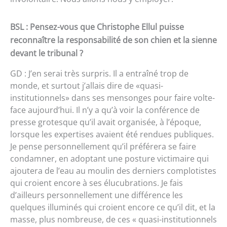
BSL : Pensez-vous que Christophe Ellul puisse
reconnaître la responsabilité de son chien et la sienne
devant le tribunal ?
GD : J’en serai très surpris. Il a entraîné trop de
monde, et surtout j’allais dire de «quasi-
institutionnels» dans ses mensonges pour faire volte-
face aujourd’hui. Il n’y a qu’à voir la conférence de
presse grotesque qu’il avait organisée, à l’époque,
lorsque les expertises avaient été rendues publiques.
Je pense personnellement qu’il préférera se faire
condamner, en adoptant une posture victimaire qui
ajoutera de l’eau au moulin des derniers complotistes
qui croient encore à ses élucubrations. Je fais
d’ailleurs personnellement une différence les
quelques illuminés qui croient encore ce qu’il dit, et la
masse, plus nombreuse, de ces « quasi-institutionnels