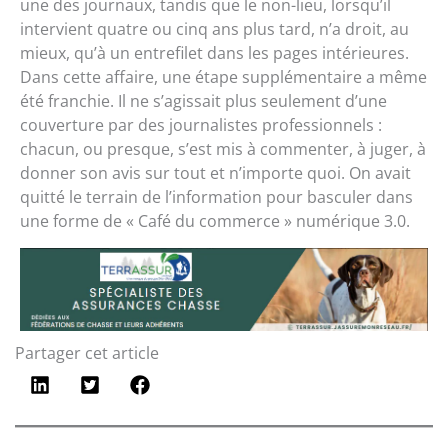
une des journaux, tandis que le non-lieu, lorsqu’il
intervient quatre ou cinq ans plus tard, n’a droit, au
mieux, qu’à un entrefilet dans les pages intérieures.
Dans cette affaire, une étape supplémentaire a même
été franchie. Il ne s’agissait plus seulement d’une
couverture par des journalistes professionnels :
chacun, ou presque, s’est mis à commenter, à juger, à
donner son avis sur tout et n’importe quoi. On avait
quitté le terrain de l’information pour basculer dans
une forme de « Café du commerce » numérique 3.0.
Partager cet article