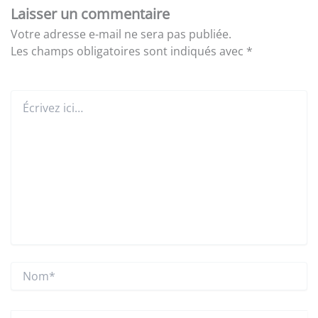
Laisser un commentaire
Votre adresse e-mail ne sera pas publiée.
Les champs obligatoires sont indiqués avec
*
Écrivez
ici…
Nom*
E-