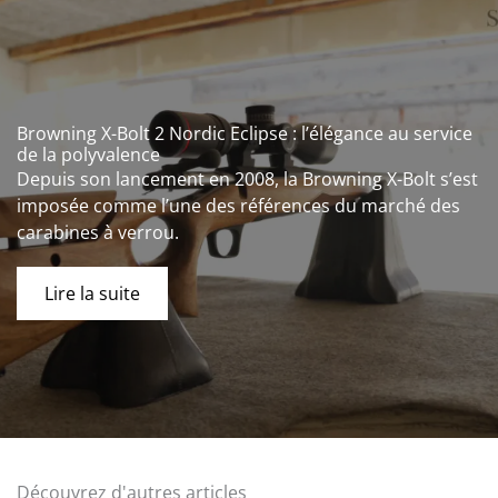
Browning X-Bolt 2 Nordic Eclipse : l’élégance au service
de la polyvalence
Depuis son lancement en 2008, la Browning X-Bolt s’est
imposée comme l’une des références du marché des
carabines à verrou.
Lire la suite
Découvrez d'autres articles