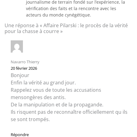
journalisme de terrain fondé sur l’expérience, la
vérification des faits et la rencontre avec les
acteurs du monde cynégétique.
Une réponse à « Affaire Pilarski : le procès de la vérité
pour la chasse à courre »
Navarro Thierry
20 février 2026
Bonjour
Enfin la vérité au grand jour.
Rappelez vous de toute les accusations
mensongères des antis.
De la manipulation et de la propagande.
Ils risquent pas de reconnaître officiellement qu ils
se sont trompés.
Répondre