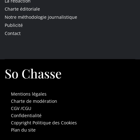
La rédaction
Charte éditoriale
Notre méthodologie journalistique
Publicité
Contact
So Chasse
Mentions légales
Charte de modération
CGV /CGU
Confidentialité
Copyright Politique des Cookies
Plan du site