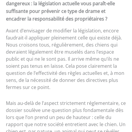
dangereux : la législation actuelle vous paraît-elle
suffisante pour prévenir ce type de drame et
encadrer la responsabilité des propriétaires ?
Avant d’envisager de modifier la législation, encore
faudrait-il appliquer pleinement celle qui existe déjà.
Nous croisons tous, régulièrement, des chiens qui
devraient légalement être muselés dans l’espace
public et qui ne le sont pas. Il arrive même qu’ils ne
soient pas tenus en laisse. Cela pose clairement la
question de l’effectivité des règles actuelles et, à mon
sens, de la nécessité de donner des directives plus
fermes sur ce point.
Mais au-delà de l’aspect strictement réglementaire, ce
dossier soulève une question plus fondamentale dès
lors que l’on prend un peu de hauteur : celle du
rapport que notre société entretient avec le chien. Un
chien est, par nature, un animal qui peut se révéler