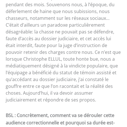
pendant des mois. Souvenons nous, à l’époque, du
déferlement de haine que nous subissions, nous
chasseurs, notamment sur les réseaux sociaux…
C’était d’ailleurs un paradoxe particulièrement
désagréable: la chasse ne pouvait pas se défendre,
faute d’accès au dossier judiciaire, et cet accès lui
était interdit, faute pour la juge d’instruction de
pouvoir retenir des charges contre nous. Ce n’est que
lorsque Christophe ELLUL, toute honte bue, nous a
médiatiquement désigné à la vindicte populaire, que
l’équipage a bénéficié du statut de témoin assisté et
qu’accédant au dossier judiciaire, j’ai constaté le
gouffre entre ce que l’on racontait et la réalité des
choses. Aujourd’hui, il va devoir assumer
judiciairement et répondre de ses propos.
BSL : Concrètement, comment va se dérouler cette
audience correctionnelle et pourquoi sa durée est-