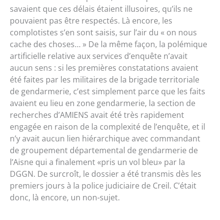
savaient que ces délais étaient illusoires, qu’ils ne
pouvaient pas être respectés. Là encore, les
complotistes s’en sont saisis, sur l’air du « on nous
cache des choses… » De la même façon, la polémique
artificielle relative aux services d’enquête n’avait
aucun sens : si les premières constatations avaient
été faites par les militaires de la brigade territoriale
de gendarmerie, c’est simplement parce que les faits
avaient eu lieu en zone gendarmerie, la section de
recherches d’AMIENS avait été très rapidement
engagée en raison de la complexité de l’enquête, et il
n’y avait aucun lien hiérarchique avec commandant
de groupement départemental de gendarmerie de
l’Aisne qui a finalement «pris un vol bleu» par la
DGGN. De surcroît, le dossier a été transmis dès les
premiers jours à la police judiciaire de Creil. C’était
donc, là encore, un non-sujet.