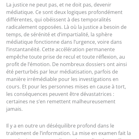
La justice ne peut pas, et ne doit pas, devenir
médiatique. Ce sont deux logiques profondément
différentes, qui obéissent à des temporalités
radicalement opposées. Là où la justice a besoin de
temps, de sérénité et d’impartialité, la sphère
médiatique fonctionne dans l’urgence, voire dans
l’instantanéité. Cette accélération permanente
empêche toute prise de recul et toute réflexion, au
profit de l’émotion. De nombreux dossiers ont ainsi
été perturbés par leur médiatisation, parfois de
manière irrémédiable pour les investigations en
cours. Et pour les personnes mises en cause à tort,
les conséquences peuvent être dévastatrices :
certaines ne s’en remettent malheureusement
jamais.
Il y a en outre un déséquilibre profond dans le
traitement de l’information. La mise en examen fait la