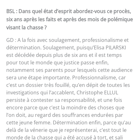
BSL : Dans quel état d’esprit abordez-vous ce procès,
six ans après les faits et après des mois de polémique
visant la chasse ?
GD : A la fois avec soulagement, professionalisme et
détermination. Soulagement, puisqu’Elisa PILARSKI
est décédée depuis plus de six ans et il est temps
pour tout le monde que justice passe enfin,
notamment ses parents pour lesquels cette audience
sera une étape importante. Professionnalisme, car
c’est un dossier très fouillé, qu’en dépit de toutes les
investigations qui l’accablent, Christophe ELLUL
persiste à contester sa responsabilité, et une fois
encore parce que c’est la moindre des choses que
l’on doit, au regard des souffrances endurées par
cette jeune femme. Détermination enfin, parce qu’au
delà de la vénerie que je représenterai, c’est tout le
monde de la chasse qui a été accusé à tort, et sali