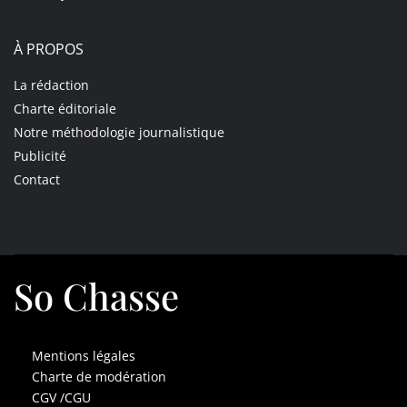
À PROPOS
La rédaction
Charte éditoriale
Notre méthodologie journalistique
Publicité
Contact
So Chasse
Mentions légales
Charte de modération
CGV /CGU