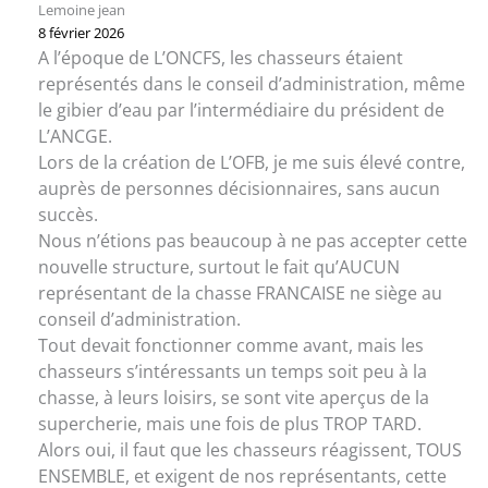
Lemoine jean
8 février 2026
A l’époque de L’ONCFS, les chasseurs étaient
représentés dans le conseil d’administration, même
le gibier d’eau par l’intermédiaire du président de
L’ANCGE.
Lors de la création de L’OFB, je me suis élevé contre,
auprès de personnes décisionnaires, sans aucun
succès.
Nous n’étions pas beaucoup à ne pas accepter cette
nouvelle structure, surtout le fait qu’AUCUN
représentant de la chasse FRANCAISE ne siège au
conseil d’administration.
Tout devait fonctionner comme avant, mais les
chasseurs s’intéressants un temps soit peu à la
chasse, à leurs loisirs, se sont vite aperçus de la
supercherie, mais une fois de plus TROP TARD.
Alors oui, il faut que les chasseurs réagissent, TOUS
ENSEMBLE, et exigent de nos représentants, cette