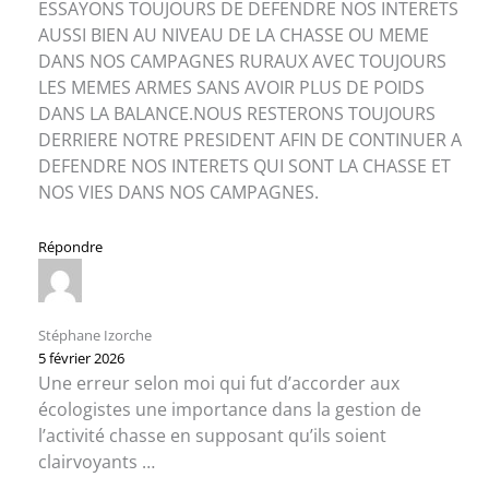
ESSAYONS TOUJOURS DE DEFENDRE NOS INTERETS
AUSSI BIEN AU NIVEAU DE LA CHASSE OU MEME
DANS NOS CAMPAGNES RURAUX AVEC TOUJOURS
LES MEMES ARMES SANS AVOIR PLUS DE POIDS
DANS LA BALANCE.NOUS RESTERONS TOUJOURS
DERRIERE NOTRE PRESIDENT AFIN DE CONTINUER A
DEFENDRE NOS INTERETS QUI SONT LA CHASSE ET
NOS VIES DANS NOS CAMPAGNES.
Répondre
Stéphane Izorche
5 février 2026
Une erreur selon moi qui fut d’accorder aux
écologistes une importance dans la gestion de
l’activité chasse en supposant qu’ils soient
clairvoyants …