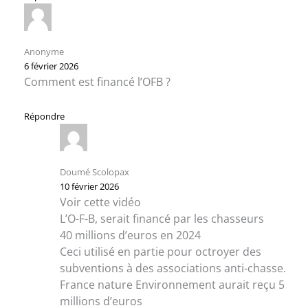
Anonyme
6 février 2026
Comment est financé l’OFB ?
Répondre
Doumé Scolopax
10 février 2026
Voir cette vidéo
L’O-F-B, serait financé par les chasseurs
40 millions d’euros en 2024
Ceci utilisé en partie pour octroyer des
subventions à des associations anti-chasse.
France nature Environnement aurait reçu 5
millions d’euros