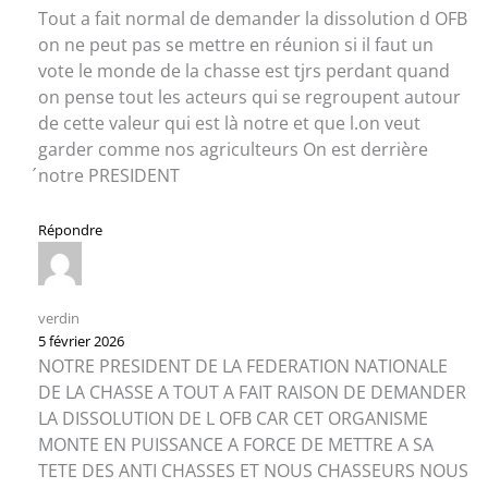
Tout a fait normal de demander la dissolution d OFB
on ne peut pas se mettre en réunion si il faut un
vote le monde de la chasse est tjrs perdant quand
on pense tout les acteurs qui se regroupent autour
de cette valeur qui est là notre et que l.on veut
garder comme nos agriculteurs On est derrière
́notre PRESIDENT
Répondre
verdin
5 février 2026
NOTRE PRESIDENT DE LA FEDERATION NATIONALE
DE LA CHASSE A TOUT A FAIT RAISON DE DEMANDER
LA DISSOLUTION DE L OFB CAR CET ORGANISME
MONTE EN PUISSANCE A FORCE DE METTRE A SA
TETE DES ANTI CHASSES ET NOUS CHASSEURS NOUS