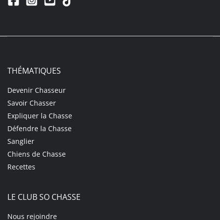
THÉMATIQUES
Devenir Chasseur
Savoir Chasser
Expliquer la Chasse
Défendre la Chasse
Sanglier
Chiens de Chasse
Recettes
LE CLUB SO CHASSE
Nous rejoindre