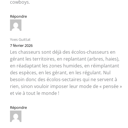
cowboys.
Répondre
Yves Guittat
7 février 2026
Les chasseurs sont déjà des écolos-chasseurs en
gérant les territoires, en replantant (arbres, haies),
en réadaptant les zones humides, en réimplantant
des espèces, en les gérant, en les régulant. Nul
besoin donc des écolos-sectaires qui ne servent à
rien, sinon vouloir imposer leur mode de « pensée »
et vie à tout le monde !
Répondre