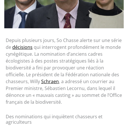
Depuis plusieurs jours, So Chasse alerte sur une série
de
décisions
qui interrogent profondément le monde
cynégétique. La nomination d’anciens cadres
écologistes à des postes stratégiques liés à la
biodiversité a fini par provoquer une réaction
officielle. Le président de la Fédération nationale des
chasseurs, Willy
Schraen
, a adressé un courrier au
Premier ministre, Sébastien Lecornu, dans lequel il
dénonce un « mauvais casting » au sommet de l’Office
français de la biodiversité.
Des nominations qui inquiètent chasseurs et
agriculteurs