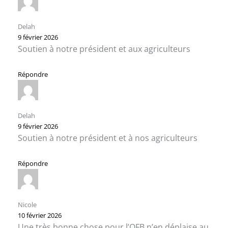
Delah
9 février 2026
Soutien à notre président et aux agriculteurs
Répondre
Delah
9 février 2026
Soutien à notre président et à nos agriculteurs
Répondre
Nicole
10 février 2026
Une très bonne chose pour l’OFB n’en déplaise au