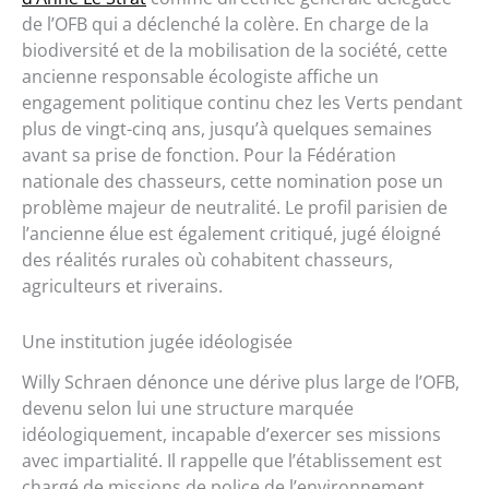
de l’OFB qui a déclenché la colère. En charge de la
biodiversité et de la mobilisation de la société, cette
ancienne responsable écologiste affiche un
engagement politique continu chez les Verts pendant
plus de vingt-cinq ans, jusqu’à quelques semaines
avant sa prise de fonction. Pour la Fédération
nationale des chasseurs, cette nomination pose un
problème majeur de neutralité. Le profil parisien de
l’ancienne élue est également critiqué, jugé éloigné
des réalités rurales où cohabitent chasseurs,
agriculteurs et riverains.
Une institution jugée idéologisée
Willy Schraen dénonce une dérive plus large de l’OFB,
devenu selon lui une structure marquée
idéologiquement, incapable d’exercer ses missions
avec impartialité. Il rappelle que l’établissement est
chargé de missions de police de l’environnement,