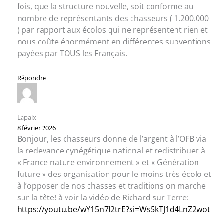
fois, que la structure nouvelle, soit conforme au
nombre de représentants des chasseurs ( 1.200.000
) par rapport aux écolos qui ne représentent rien et
nous coûte énormément en différentes subventions
payées par TOUS les Français.
Répondre
Lapaix
8 février 2026
Bonjour, les chasseurs donne de l’argent à l’OFB via
la redevance cynégétique national et redistribuer à
« France nature environnement » et « Génération
future » des organisation pour le moins très écolo et
à l’opposer de nos chasses et traditions on marche
sur la tête! à voir la vidéo de Richard sur Terre:
https://youtu.be/wY15n7I2trE?si=Ws5kTJ1d4LnZ2wot