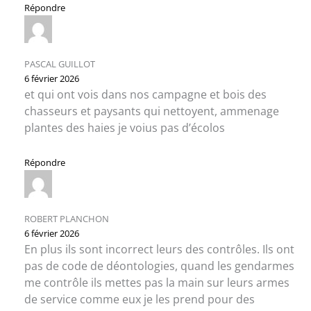
Répondre
PASCAL GUILLOT
6 février 2026
et qui ont vois dans nos campagne et bois des
chasseurs et paysants qui nettoyent, ammenage
plantes des haies je voius pas d’écolos
Répondre
ROBERT PLANCHON
6 février 2026
En plus ils sont incorrect leurs des contrôles. Ils ont
pas de code de déontologies, quand les gendarmes
me contrôle ils mettes pas la main sur leurs armes
de service comme eux je les prend pour des