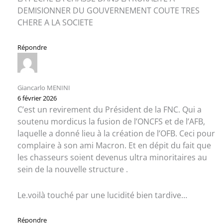
DEMISIONNER DU GOUVERNEMENT COUTE TRES
CHERE A LA SOCIETE
Répondre
Giancarlo MENINI
6 février 2026
C’est un revirement du Président de la FNC. Qui a
soutenu mordicus la fusion de l’ONCFS et de l’AFB,
laquelle a donné lieu à la création de l’OFB. Ceci pour
complaire à son ami Macron. Et en dépit du fait que
les chasseurs soient devenus ultra minoritaires au
sein de la nouvelle structure .
Le.voilà touché par une lucidité bien tardive…
Répondre