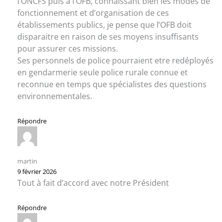
l’ONCFS puis à l’OFB, connaissant bien les modes de
fonctionnement et d’organisation de ces
établissements publics, je pense que l’OFB doit
disparaitre en raison de ses moyens insuffisants
pour assurer ces missions.
Ses personnels de police pourraient etre redéployés
en gendarmerie seule police rurale connue et
reconnue en temps que spécialistes des questions
environnementales.
Répondre
martin
9 février 2026
Tout à fait d’accord avec notre Président
Répondre