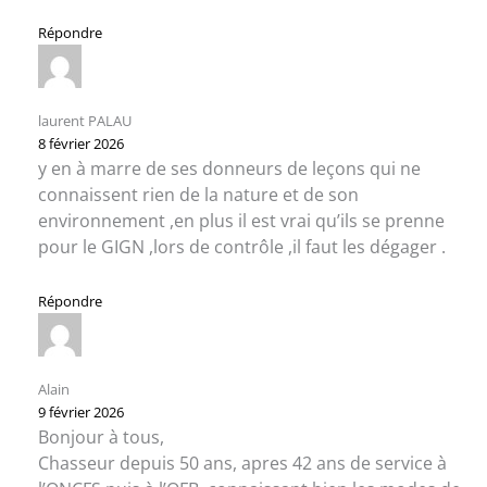
Répondre
laurent PALAU
8 février 2026
y en à marre de ses donneurs de leçons qui ne
connaissent rien de la nature et de son
environnement ,en plus il est vrai qu’ils se prenne
pour le GIGN ,lors de contrôle ,il faut les dégager .
Répondre
Alain
9 février 2026
Bonjour à tous,
Chasseur depuis 50 ans, apres 42 ans de service à