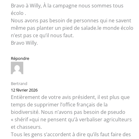
Bravo à Willy, À la campagne nous sommes tous
écolo .
Nous avons pas besoin de personnes qui ne savent
même pas planter un pied de salade.le monde écolo
n’est pas ce qu’il nous faut.
Bravo Willy.
Répondre
Bertrand
12 février 2026
Entièrement de votre avis président, il est plus que
temps de supprimer l’office français de la
biodiversité. Nous n’avons pas besoin de pseudo
« shérif »qui ne pensent qu’à verbaliser agriculteurs
et chasseurs.
Tous les gens s’accordent à dire qu’ils faut faire des