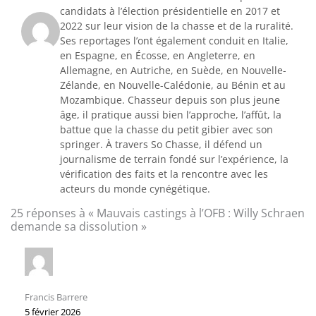
candidats à l’élection présidentielle en 2017 et
2022 sur leur vision de la chasse et de la ruralité.
Ses reportages l’ont également conduit en Italie,
en Espagne, en Écosse, en Angleterre, en
Allemagne, en Autriche, en Suède, en Nouvelle-
Zélande, en Nouvelle-Calédonie, au Bénin et au
Mozambique. Chasseur depuis son plus jeune
âge, il pratique aussi bien l’approche, l’affût, la
battue que la chasse du petit gibier avec son
springer. À travers So Chasse, il défend un
journalisme de terrain fondé sur l’expérience, la
vérification des faits et la rencontre avec les
acteurs du monde cynégétique.
25 réponses à « Mauvais castings à l’OFB : Willy Schraen
demande sa dissolution »
Francis Barrere
5 février 2026