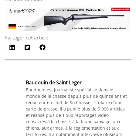
Partager cet article
Baudouin de Saint Leger
Baudouin est journaliste spécialisé dans le
monde de la chasse depuis plus de quinze ans et
rédacteur en chef de So Chasse. Titulaire d'une
carte de presse, il a publié plus de 5 000 articles
et réalisé plus de 1 500 reportages vidéo
consacrés à la chasse, à la faune sauvage, aux
chiens, aux armes, à la réglementation et aux
territoires. Il a notamment interviewé plusieurs