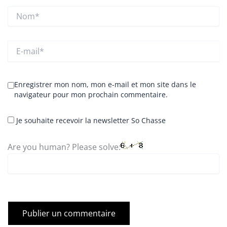
Nom*
E-
mail*
Enregistrer mon nom, mon e-mail et mon site dans le
navigateur pour mon prochain commentaire.
Je souhaite recevoir la newsletter So Chasse
Are you human? Please solve: