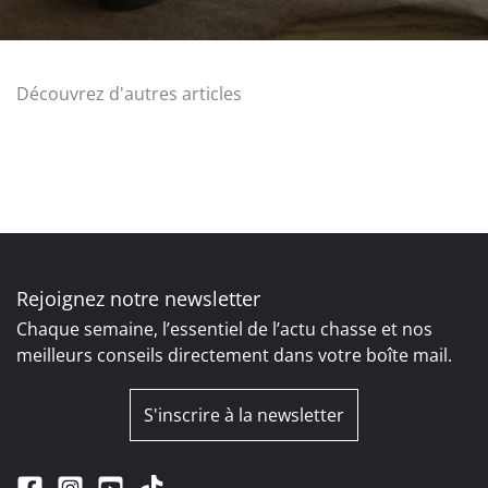
Découvrez d'autres articles
Rejoignez notre newsletter
Chaque semaine, l’essentiel de l’actu chasse et nos
meilleurs conseils directement dans votre boîte mail.
S'inscrire à la newsletter