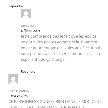
Répondre
Denis Dole
6 février 2026
Je ne comprends pas le fait que les écolos
soient a des postes comme cela .quand on
voit le pourcentage des voies aux élection ils
sont partout a faire chier le monde rural en
espérant que ça change
Répondre
DUPUY patrick
6 février 2026
CE PERSONNES CONNESE RIEN DANS LE MONDE DE
LA PECHE LA CHASSE DANS LA RURALITE A