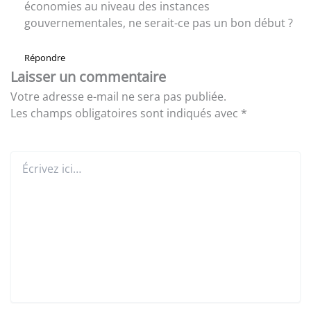
économies au niveau des instances
gouvernementales, ne serait-ce pas un bon début ?
Répondre
Laisser un commentaire
Votre adresse e-mail ne sera pas publiée.
Les champs obligatoires sont indiqués avec
*
Écrivez
ici…