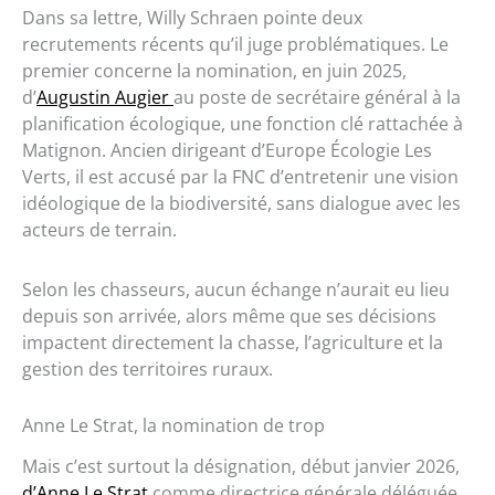
Dans sa lettre, Willy Schraen pointe deux
recrutements récents qu’il juge problématiques. Le
premier concerne la nomination, en juin 2025,
d’
Augustin Augier
au poste de secrétaire général à la
planification écologique, une fonction clé rattachée à
Matignon. Ancien dirigeant d’Europe Écologie Les
Verts, il est accusé par la FNC d’entretenir une vision
idéologique de la biodiversité, sans dialogue avec les
acteurs de terrain.
Selon les chasseurs, aucun échange n’aurait eu lieu
depuis son arrivée, alors même que ses décisions
impactent directement la chasse, l’agriculture et la
gestion des territoires ruraux.
Anne Le Strat, la nomination de trop
Mais c’est surtout la désignation, début janvier 2026,
d’Anne Le Strat
comme directrice générale déléguée