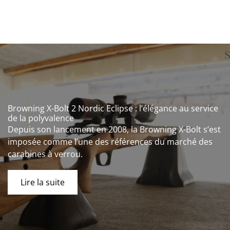
Browning X-Bolt 2 Nordic Eclipse : l’élégance au service
de la polyvalence
Depuis son lancement en 2008, la Browning X-Bolt s’est
imposée comme l’une des références du marché des
carabines à verrou.
Lire la suite