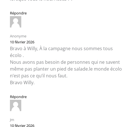
Répondre
Anonyme
10 février 2026
Bravo à Willy, À la campagne nous sommes tous
écolo .
Nous avons pas besoin de personnes qui ne savent
même pas planter un pied de salade.le monde écolo
n’est pas ce qu’il nous faut.
Bravo Willy.
Répondre
Jm
10 février 2026