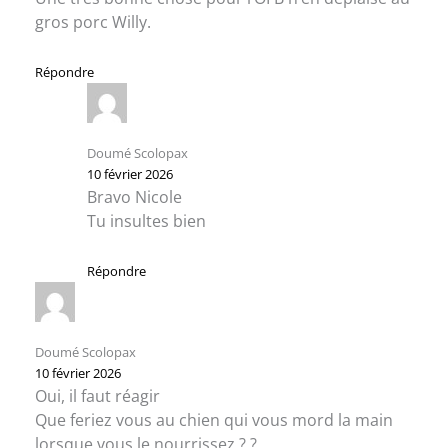
gros porc Willy.
Répondre
Doumé Scolopax
10 février 2026
Bravo Nicole
Tu insultes bien
Répondre
Doumé Scolopax
10 février 2026
Oui, il faut réagir
Que feriez vous au chien qui vous mord la main
lorsque vous le nourrissez ? ?