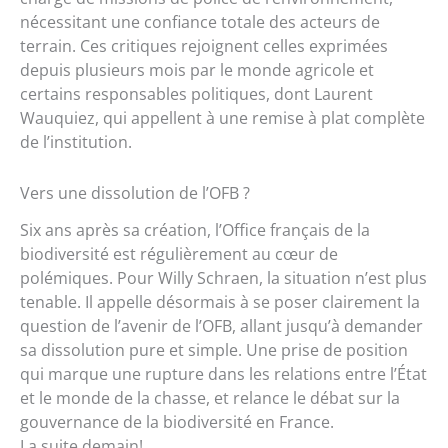
nécessitant une confiance totale des acteurs de
terrain. Ces critiques rejoignent celles exprimées
depuis plusieurs mois par le monde agricole et
certains responsables politiques, dont Laurent
Wauquiez, qui appellent à une remise à plat complète
de l’institution.
Vers une dissolution de l’OFB ?
Six ans après sa création, l’Office français de la
biodiversité est régulièrement au cœur de
polémiques. Pour Willy Schraen, la situation n’est plus
tenable. Il appelle désormais à se poser clairement la
question de l’avenir de l’OFB, allant jusqu’à demander
sa dissolution pure et simple. Une prise de position
qui marque une rupture dans les relations entre l’État
et le monde de la chasse, et relance le débat sur la
gouvernance de la biodiversité en France.
La suite demain!