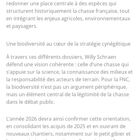
redonner une place centrale à des espèces qui
structurent historiquement la chasse française, tout
en intégrant les enjeux agricoles, environnementaux
et paysagers.
Une biodiversité au cœur de la stratégie cynégétique
À travers ces différents dossiers, Willy Schraen
défend une vision cohérente : celle d’une chasse qui
s’appuie sur la science, la connaissance des milieux et
la responsabilité des acteurs de terrain. Pour la FNC,
la biodiversité n’est pas un argument périphérique,
mais un élément central de la légitimité de la chasse
dans le débat public.
L’année 2026 devra ainsi confirmer cette orientation,
en consolidant les acquis de 2025 et en ouvrant de
nouveaux chantiers, notamment sur le petit gibier et