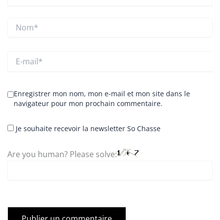
Nom*
E-
mail*
Enregistrer mon nom, mon e-mail et mon site dans le
navigateur pour mon prochain commentaire.
Je souhaite recevoir la newsletter So Chasse
Are you human? Please solve: