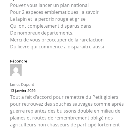
Pouvez vous lancer un plan national
Pour 2 especes emblematiques , a savoir
Le lapin et la perdrix rouge et grise
Qui ont completement disparus dans
De nombreux departements.
Merci de vous preoccuper de la rarefaction
Du lievre qui commence a disparaitre aussi
Répondre
James Dupont
13 janvier 2026
Tout a fait d’accord pour remettre du Petit gibiers
pour retrouvez des souches sauvages comme après
guerre replantez des buissons double en milieu de
plaines et routes de remembrement obligé nos
agriculteurs non chasseurs de participé fortement