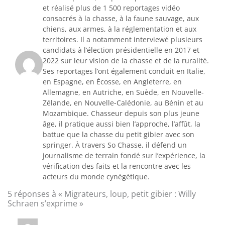
et réalisé plus de 1 500 reportages vidéo
consacrés à la chasse, à la faune sauvage, aux
chiens, aux armes, à la réglementation et aux
territoires. Il a notamment interviewé plusieurs
candidats à l’élection présidentielle en 2017 et
2022 sur leur vision de la chasse et de la ruralité.
Ses reportages l’ont également conduit en Italie,
en Espagne, en Écosse, en Angleterre, en
Allemagne, en Autriche, en Suède, en Nouvelle-
Zélande, en Nouvelle-Calédonie, au Bénin et au
Mozambique. Chasseur depuis son plus jeune
âge, il pratique aussi bien l’approche, l’affût, la
battue que la chasse du petit gibier avec son
springer. À travers So Chasse, il défend un
journalisme de terrain fondé sur l’expérience, la
vérification des faits et la rencontre avec les
acteurs du monde cynégétique.
5 réponses à « Migrateurs, loup, petit gibier : Willy
Schraen s’exprime »