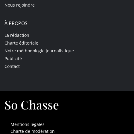
Nous rejoindre
À PROPOS
La rédaction
Charte éditoriale
Notre méthodologie journalistique
Publicité
Contact
So Chasse
Mentions légales
Charte de modération