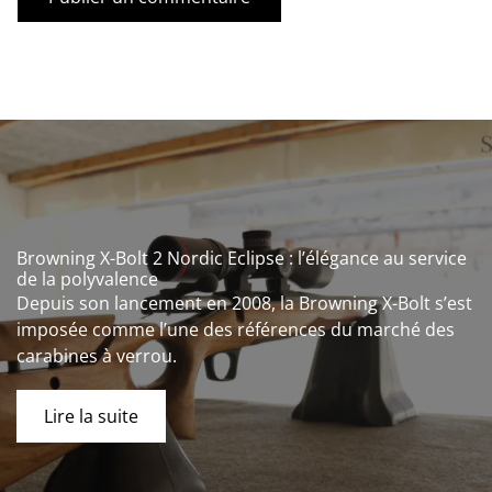
Browning X-Bolt 2 Nordic Eclipse : l’élégance au service
de la polyvalence
Depuis son lancement en 2008, la Browning X-Bolt s’est
imposée comme l’une des références du marché des
carabines à verrou.
Lire la suite