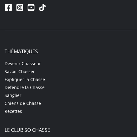
THÉMATIQUES
Devenir Chasseur
Savoir Chasser
Expliquer la Chasse
Défendre la Chasse
Sanglier
Chiens de Chasse
Recettes
LE CLUB SO CHASSE