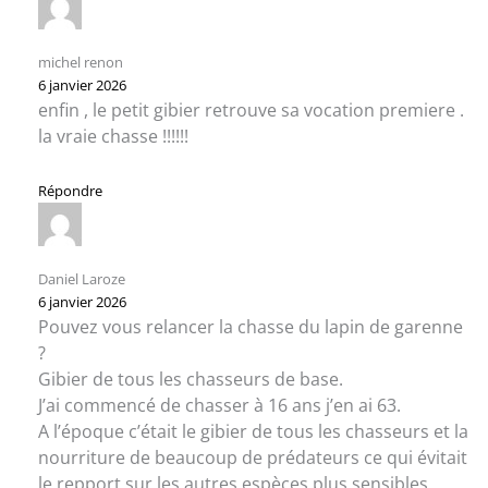
michel renon
6 janvier 2026
enfin , le petit gibier retrouve sa vocation premiere .
la vraie chasse !!!!!!
Répondre
Daniel Laroze
6 janvier 2026
Pouvez vous relancer la chasse du lapin de garenne
?
Gibier de tous les chasseurs de base.
J’ai commencé de chasser à 16 ans j’en ai 63.
A l’époque c’était le gibier de tous les chasseurs et la
nourriture de beaucoup de prédateurs ce qui évitait
le repport sur les autres espèces plus sensibles.