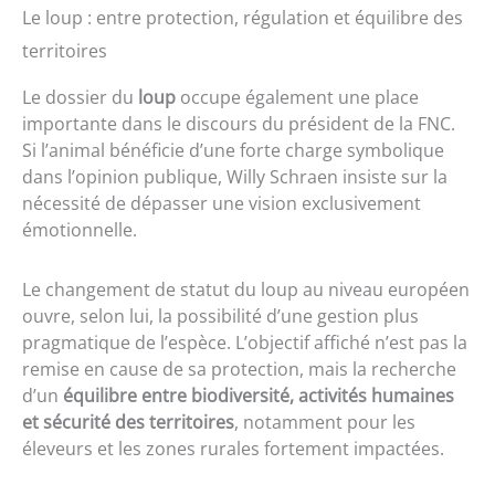
Le loup : entre protection, régulation et équilibre des
territoires
Le dossier du
loup
occupe également une place
importante dans le discours du président de la FNC.
Si l’animal bénéficie d’une forte charge symbolique
dans l’opinion publique, Willy Schraen insiste sur la
nécessité de dépasser une vision exclusivement
émotionnelle.
Le changement de statut du loup au niveau européen
ouvre, selon lui, la possibilité d’une gestion plus
pragmatique de l’espèce. L’objectif affiché n’est pas la
remise en cause de sa protection, mais la recherche
d’un
équilibre entre biodiversité, activités humaines
et sécurité des territoires
, notamment pour les
éleveurs et les zones rurales fortement impactées.