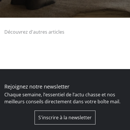
Découvrez d'autres articles
Rejoignez notre newsletter
Chaque semaine, l’essentiel de l’actu chasse et nos
meilleurs conseils directement dans votre boîte mail.
S'inscrire à la newsletter