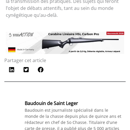
la transmission des pratiques. Des sujets qui feront
l’objet de débats attentifs, tant au sein du monde
cynégétique qu’au-delà.
Partager cet article
Baudouin de Saint Leger
Baudouin est journaliste spécialisé dans le
monde de la chasse depuis plus de quinze ans et
rédacteur en chef de So Chasse. Titulaire d'une
carte de presse, il a publié plus de 5 000 articles