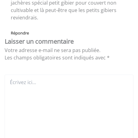
jachères spécial petit gibier pour couvert non
cultivable et là peut-être que les petits gibiers
reviendrais.
Répondre
Laisser un commentaire
Votre adresse e-mail ne sera pas publiée.
Les champs obligatoires sont indiqués avec
*
Écrivez
ici…