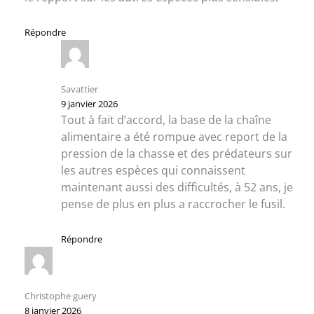
Répondre
Savattier
9 janvier 2026
Tout à fait d’accord, la base de la chaîne
alimentaire a été rompue avec report de la
pression de la chasse et des prédateurs sur
les autres espèces qui connaissent
maintenant aussi des difficultés, à 52 ans, je
pense de plus en plus a raccrocher le fusil.
Répondre
Christophe guery
8 janvier 2026