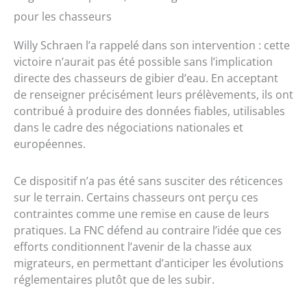
pour les chasseurs
Willy Schraen l’a rappelé dans son intervention : cette
victoire n’aurait pas été possible sans l’implication
directe des chasseurs de gibier d’eau. En acceptant
de renseigner précisément leurs prélèvements, ils ont
contribué à produire des données fiables, utilisables
dans le cadre des négociations nationales et
européennes.
Ce dispositif n’a pas été sans susciter des réticences
sur le terrain. Certains chasseurs ont perçu ces
contraintes comme une remise en cause de leurs
pratiques. La FNC défend au contraire l’idée que ces
efforts conditionnent l’avenir de la chasse aux
migrateurs, en permettant d’anticiper les évolutions
réglementaires plutôt que de les subir.