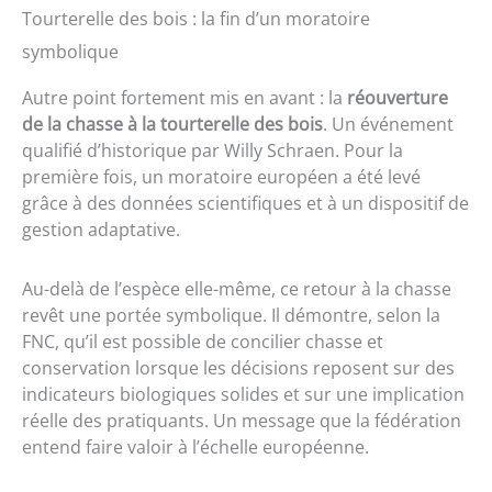
Tourterelle des bois : la fin d’un moratoire
symbolique
Autre point fortement mis en avant : la
réouverture
de la chasse à la tourterelle des bois
. Un événement
qualifié d’historique par Willy Schraen. Pour la
première fois, un moratoire européen a été levé
grâce à des données scientifiques et à un dispositif de
gestion adaptative.
Au-delà de l’espèce elle-même, ce retour à la chasse
revêt une portée symbolique. Il démontre, selon la
FNC, qu’il est possible de concilier chasse et
conservation lorsque les décisions reposent sur des
indicateurs biologiques solides et sur une implication
réelle des pratiquants. Un message que la fédération
entend faire valoir à l’échelle européenne.