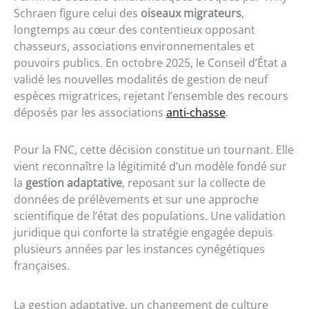
Schraen figure celui des
oiseaux migrateurs
,
longtemps au cœur des contentieux opposant
chasseurs, associations environnementales et
pouvoirs publics. En octobre 2025, le Conseil d’État a
validé les nouvelles modalités de gestion de neuf
espèces migratrices, rejetant l’ensemble des recours
déposés par les associations
anti-chasse
.
Pour la FNC, cette décision constitue un tournant. Elle
vient reconnaître la légitimité d’un modèle fondé sur
la
gestion adaptative
, reposant sur la collecte de
données de prélèvements et sur une approche
scientifique de l’état des populations. Une validation
juridique qui conforte la stratégie engagée depuis
plusieurs années par les instances cynégétiques
françaises.
La gestion adaptative, un changement de culture