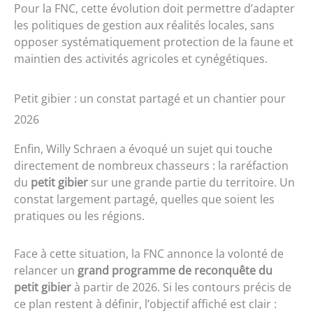
Pour la FNC, cette évolution doit permettre d’adapter
les politiques de gestion aux réalités locales, sans
opposer systématiquement protection de la faune et
maintien des activités agricoles et cynégétiques.
Petit gibier : un constat partagé et un chantier pour
2026
Enfin, Willy Schraen a évoqué un sujet qui touche
directement de nombreux chasseurs : la raréfaction
du
petit gibier
sur une grande partie du territoire. Un
constat largement partagé, quelles que soient les
pratiques ou les régions.
Face à cette situation, la FNC annonce la volonté de
relancer un
grand programme de reconquête du
petit gibier
à partir de 2026. Si les contours précis de
ce plan restent à définir, l’objectif affiché est clair :